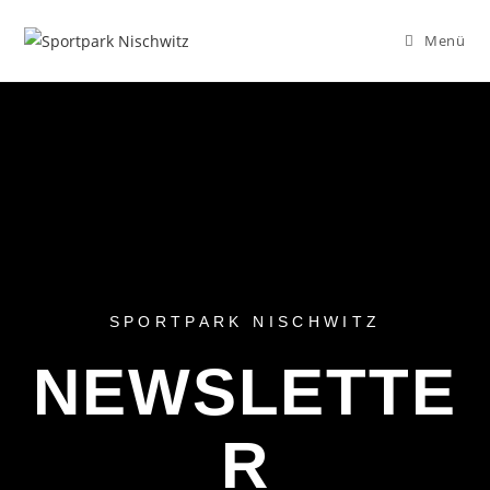
Menü
SPORTPARK NISCHWITZ
NEWSLETTE
R