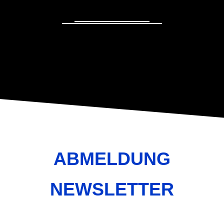
ABMELDUNG
NEWSLETTER