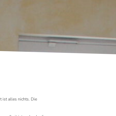
st alles nichts. Die