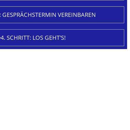
T: GESPRÄCHSTERMIN VEREINBAREN
4. SCHRITT: LOS GEHT'S!