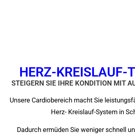
HERZ-KREISLAUF-
STEIGERN SIE IHRE KONDITION MIT 
Unsere Cardiobereich macht Sie leistungsfä
Herz- Kreislauf-System in S
Dadurch ermüden Sie weniger schnell und 