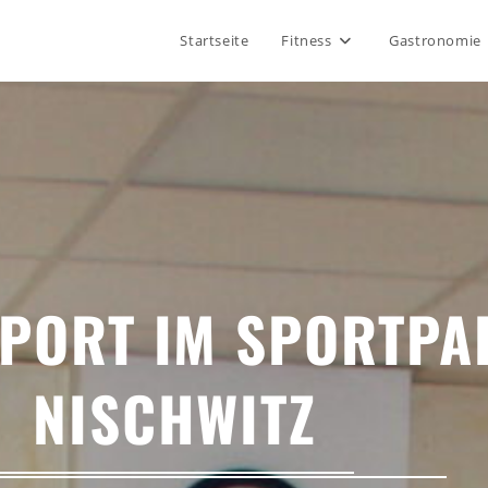
Startseite
Fitness
Gastronomie
PORT IM SPORTPA
NISCHWITZ