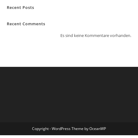
Recent Posts
Recent Comments
Es sind keine Kommentare vorhanden.
Copyright - WordPress Theme by OceanWP